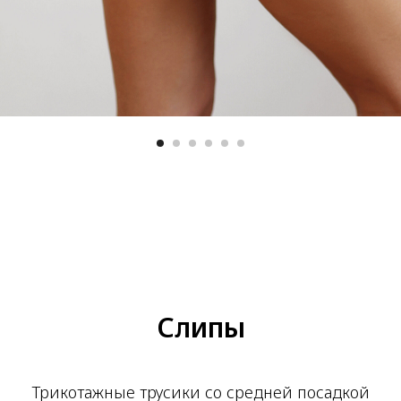
Слипы
Трикотажные трусики со средней посадкой