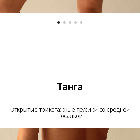
Танга
Открытые трикотажные трусики со средней
посадкой