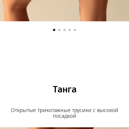
Танга
Открытые трикотажные трусики с высокой
посадкой