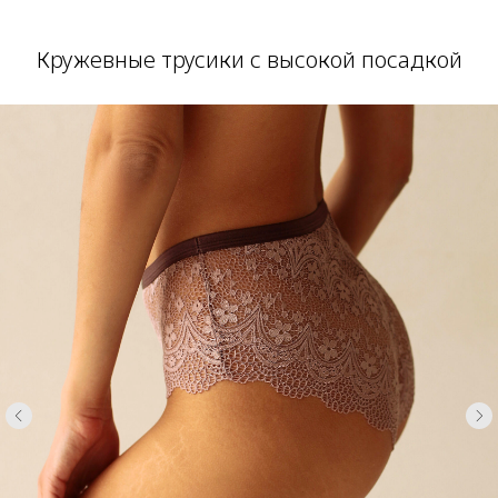
Кружевные трусики с высокой посадкой