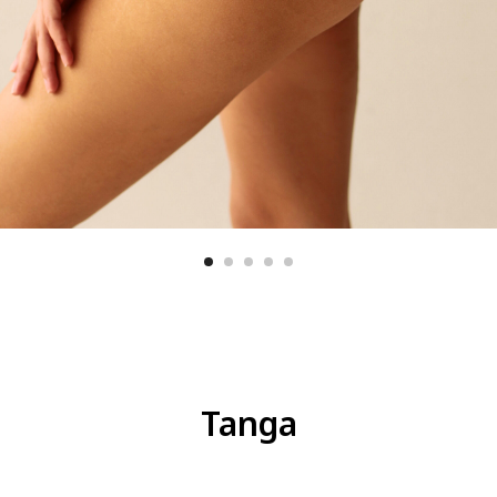
Tanga