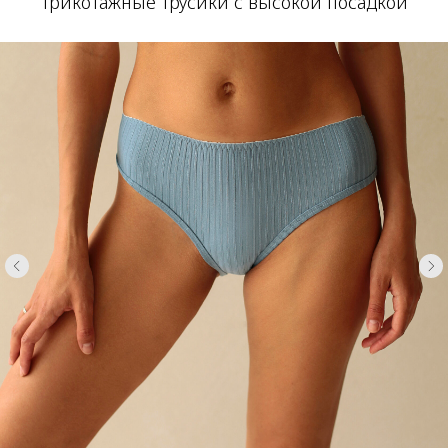
Трикотажные трусики с высокой посадкой