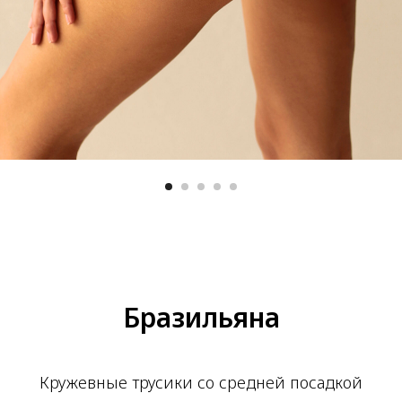
Бразильяна
Кружевные трусики со средней посадкой