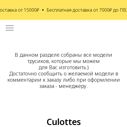
от 15000₽
Бесплатная доставка от 7000₽ до ПВЗ СДЭК
В данном разделе собраны все модели
трусиков, которые мы можем
для Вас изготовить:)
Достаточно сообщить о желаемой модели в
комментарии к заказу либо при оформлении
заказа - менеджеру.
Culottes